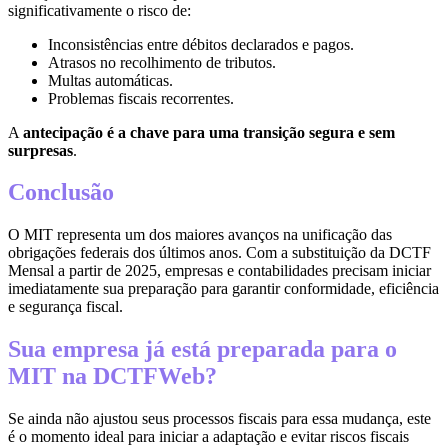
significativamente o risco de:
Inconsistências entre débitos declarados e pagos.
Atrasos no recolhimento de tributos.
Multas automáticas.
Problemas fiscais recorrentes.
A
antecipação é a chave para uma transição segura e sem
surpresas
.
Conclusão
O MIT representa um dos maiores avanços na unificação das
obrigações federais dos últimos anos. Com a substituição da DCTF
Mensal a partir de 2025, empresas e contabilidades precisam iniciar
imediatamente sua preparação para garantir conformidade, eficiência
e segurança fiscal.
Sua empresa já está preparada para o
MIT na DCTFWeb?
Se ainda não ajustou seus processos fiscais para essa mudança, este
é o momento ideal para iniciar a adaptação e evitar riscos fiscais