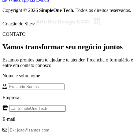
Copyright © 2026
SimpleOne Tech
. Todos os direitos reservados.
Criação de Sites:
CONTATO
Vamos transformar seu negócio juntos
Estamos prontos para te ajudar e te atender. Preencha o formulário e
entre em contato conosco.
Nome e sobrenome
Empresa
E-mail