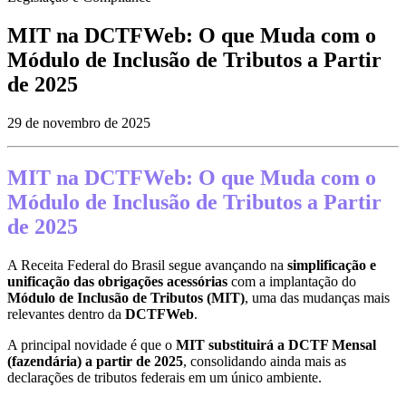
MIT na DCTFWeb: O que Muda com o
Módulo de Inclusão de Tributos a Partir
de 2025
29 de novembro de 2025
MIT na DCTFWeb: O que Muda com o
Módulo de Inclusão de Tributos a Partir
de 2025
A Receita Federal do Brasil segue avançando na
simplificação e
unificação das obrigações acessórias
com a implantação do
Módulo de Inclusão de Tributos (MIT)
, uma das mudanças mais
relevantes dentro da
DCTFWeb
.
A principal novidade é que o
MIT substituirá a DCTF Mensal
(fazendária) a partir de 2025
, consolidando ainda mais as
declarações de tributos federais em um único ambiente.