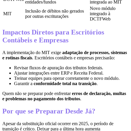
entidades/fundos
integrada ao MIT
Novo módulo
Inclusão de débitos não gerados
MIT
integrado à
por outras escriturações
DCTFWeb
Impactos Diretos para Escritórios
Contábeis e Empresas
A implementação do MIT exige
adaptação de processos, sistemas
e rotinas fiscais
. Escritórios contábeis e empresas precisarão:
Revisar fluxos de apuração dos tributos federais.
Ajustar integrações entre ERP e Receita Federal.
Treinar equipes para operar corretamente o novo módulo.
Garantir a
conformidade total na transição
.
Quem não se preparar pode enfrentar
erros de declaração, multas
e problemas no pagamento dos tributos
.
Por que se Preparar Desde Já?
Apesar da substituição oficial ocorrer em 2025, o período de
transição é crítico. Deixar para a última hora aumenta