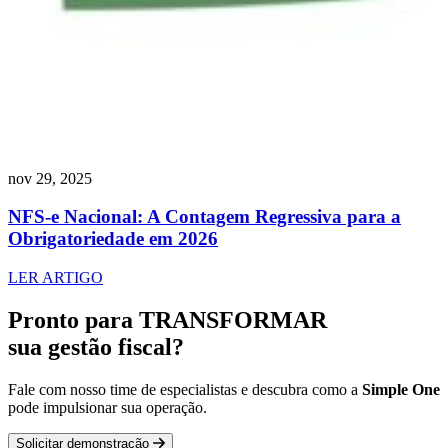
nov 29, 2025
NFS-e Nacional: A Contagem Regressiva para a
Obrigatoriedade em 2026
LER ARTIGO
Pronto para TRANSFORMAR
sua gestão fiscal?
Fale com nosso time de especialistas e descubra como a
Simple One
pode impulsionar sua operação.
Solicitar demonstração