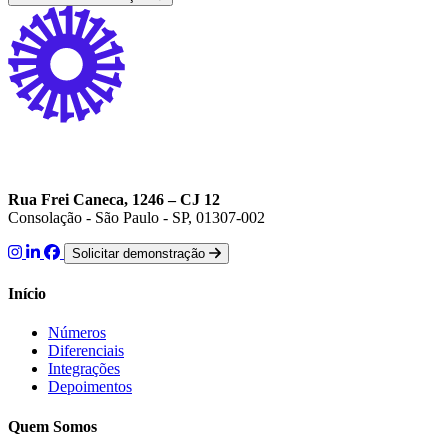
Rua Frei Caneca, 1246 – CJ 12
Consolação - São Paulo - SP, 01307-002
Solicitar demonstração
Início
Números
Diferenciais
Integrações
Depoimentos
Quem Somos