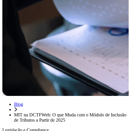
Blog
MIT na DCTFWeb: O que Muda com o Módulo de Inclusão
de Tributos a Partir de 2025
Legislação e Compliance