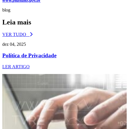
www.planalto.gov.br
blog
Leia mais
VER TUDO
dez 04, 2025
Política de Privacidade
LER ARTIGO