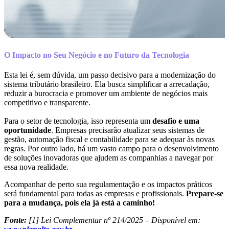
O Impacto no Seu Negócio e no Futuro da Tecnologia
Esta lei é, sem dúvida, um passo decisivo para a modernização do
sistema tributário brasileiro. Ela busca simplificar a arrecadação,
reduzir a burocracia e promover um ambiente de negócios mais
competitivo e transparente.
Para o setor de tecnologia, isso representa um
desafio e uma
oportunidade
. Empresas precisarão atualizar seus sistemas de
gestão, automação fiscal e contabilidade para se adequar às novas
regras. Por outro lado, há um vasto campo para o desenvolvimento
de soluções inovadoras que ajudem as companhias a navegar por
essa nova realidade.
Acompanhar de perto sua regulamentação e os impactos práticos
será fundamental para todas as empresas e profissionais.
Prepare-se
para a mudança, pois ela já está a caminho!
Fonte:
[1] Lei Complementar nº 214/2025 – Disponível em: