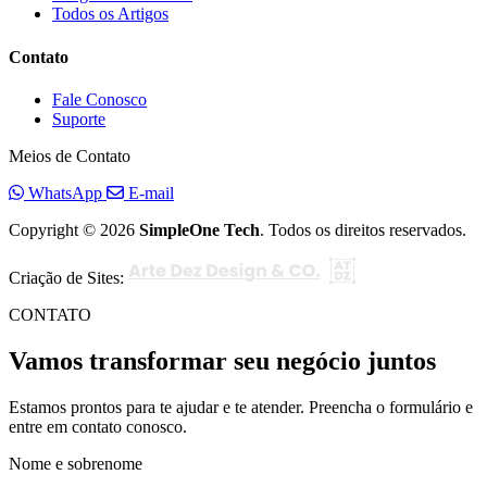
Todos os Artigos
Contato
Fale Conosco
Suporte
Meios de Contato
WhatsApp
E-mail
Copyright © 2026
SimpleOne Tech
. Todos os direitos reservados.
Criação de Sites:
CONTATO
Vamos transformar seu negócio juntos
Estamos prontos para te ajudar e te atender. Preencha o formulário e
entre em contato conosco.
Nome e sobrenome