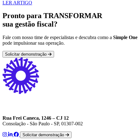
LER ARTIGO
Pronto para TRANSFORMAR
sua gestão fiscal?
Fale com nosso time de especialistas e descubra como a
Simple One
pode impulsionar sua operação.
Solicitar demonstração
Rua Frei Caneca, 1246 – CJ 12
Consolação - São Paulo - SP, 01307-002
Solicitar demonstração