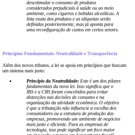
desestimular o consumo de produtos
considerados prejudiciais à saúde ou ao meio
ambiente, como cigarros e bebidas alcoólicas. A
lista exata dos produtos e as alíquotas serão
definidas posteriormente, mas já aponta para
uma reconfiguração de custos em certos setores.
Princípios Fundamentais: Neutralidade e Transparência
Além dos novos tributos, a lei se apoia em princípios que buscam
um sistema mais justo:
Princípio da Neutralidade:
Este é um dos pilares
fundamentais da nova lei. Isso significa que o
IBS e a CBS foram concebidos para evitar
distorções nas decisões de consumo e na
organização da atividade econômica. O objetivo
é que a tributação não influencie a escolha dos
consumidores ou a estrutura de produção das
empresas, promovendo um ambiente de negócios
mais justo e eficiente. Para as empresas de
tecnologia, isso pode significar um foco maior