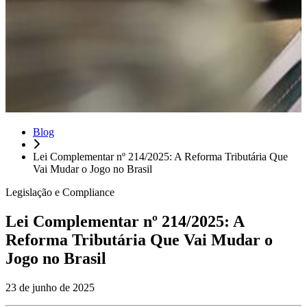
Blog
Lei Complementar nº 214/2025: A Reforma Tributária Que
Vai Mudar o Jogo no Brasil
Legislação e Compliance
Lei Complementar nº 214/2025: A
Reforma Tributária Que Vai Mudar o
Jogo no Brasil
23 de junho de 2025