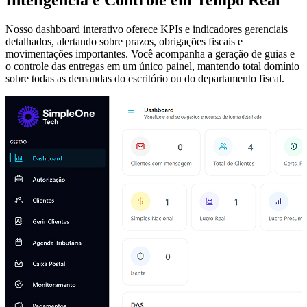
Inteligência e Controle em Tempo Real
Nosso dashboard interativo oferece KPIs e indicadores gerenciais
detalhados, alertando sobre prazos, obrigações fiscais e
movimentações importantes. Você acompanha a geração de guias e
o controle das entregas em um único painel, mantendo total domínio
sobre todas as demandas do escritório ou do departamento fiscal.