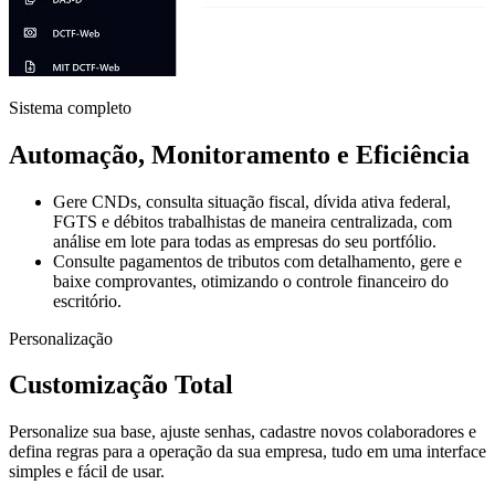
Sistema completo
Automação, Monitoramento e Eficiência
Gere CNDs, consulta situação fiscal, dívida ativa federal,
FGTS e débitos trabalhistas de maneira centralizada, com
análise em lote para todas as empresas do seu portfólio.
Consulte pagamentos de tributos com detalhamento, gere e
baixe comprovantes, otimizando o controle financeiro do
escritório.
Personalização
Customização Total
Personalize sua base, ajuste senhas, cadastre novos colaboradores e
defina regras para a operação da sua empresa, tudo em uma interface
simples e fácil de usar.