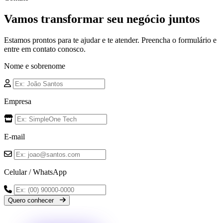
Vamos transformar seu negócio juntos
Estamos prontos para te ajudar e te atender. Preencha o formulário e
entre em contato conosco.
Nome e sobrenome
Empresa
E-mail
Celular / WhatsApp
Quero conhecer