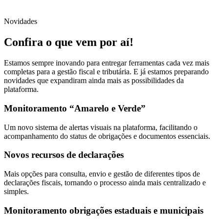
Novidades
Confira o que vem por aí!
Estamos sempre inovando para entregar ferramentas cada vez mais
completas para a gestão fiscal e tributária. E já estamos preparando
novidades que expandiram ainda mais as possibilidades da
plataforma.
Monitoramento “Amarelo e Verde”
Um novo sistema de alertas visuais na plataforma, facilitando o
acompanhamento do status de obrigações e documentos essenciais.
Novos recursos de declarações
Mais opções para consulta, envio e gestão de diferentes tipos de
declarações fiscais, tornando o processo ainda mais centralizado e
simples.
Monitoramento obrigações estaduais e municipais