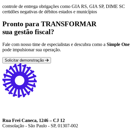
controle de entrega obrigações como GIA RS, GIA SP, DIME SC
certidões negativas de débitos estados e municípios
Pronto para TRANSFORMAR
sua gestão fiscal?
Fale com nosso time de especialistas e descubra como a
Simple One
pode impulsionar sua operação.
Solicitar demonstração
Rua Frei Caneca, 1246 – CJ 12
Consolação - São Paulo - SP, 01307-002