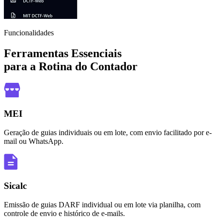
Funcionalidades
Ferramentas Essenciais
para a Rotina do Contador
MEI
Geração de guias individuais ou em lote, com envio facilitado por e-
mail ou WhatsApp.
Sicalc
Emissão de guias DARF individual ou em lote via planilha, com
controle de envio e histórico de e-mails.