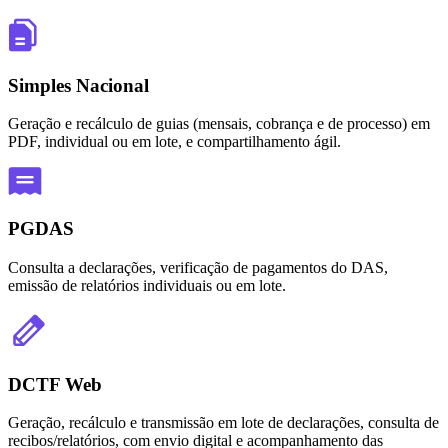
Simples Nacional
Geração e recálculo de guias (mensais, cobrança e de processo) em
PDF, individual ou em lote, e compartilhamento ágil.
PGDAS
Consulta a declarações, verificação de pagamentos do DAS,
emissão de relatórios individuais ou em lote.
DCTF Web
Geração, recálculo e transmissão em lote de declarações, consulta de
recibos/relatórios, com envio digital e acompanhamento das