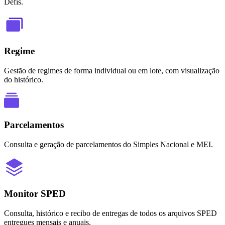
Defis.
Regime
Gestão de regimes de forma individual ou em lote, com visualização
do histórico.
Parcelamentos
Consulta e geração de parcelamentos do Simples Nacional e MEI.
Monitor SPED
Consulta, histórico e recibo de entregas de todos os arquivos SPED
entregues mensais e anuais.