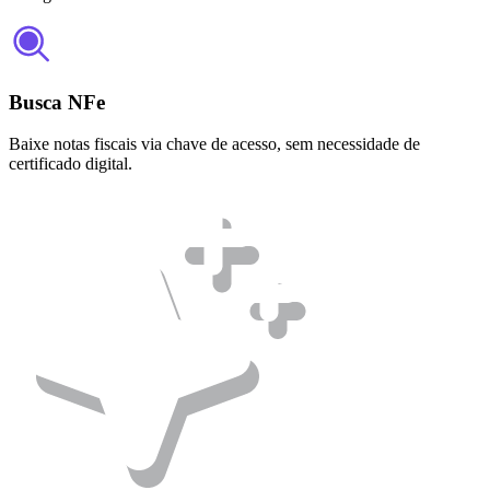
Busca NFe
Baixe notas fiscais via chave de acesso, sem necessidade de
certificado digital.