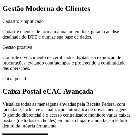
Gestão Moderna de Clientes
Cadastro simplificado
Cadastre clientes de forma manual ou em lote, garanta análise
detalhada do DTE e otimize sua base de dados.
Gestão proativa
Controle o vencimento de certificados digitais e a expiração de
procurações, evitando contratempos e protegendo a continuidade
das operações.
Caixa postal
Caixa Postal eCAC Avançada
Visualize todas as mensagens enviadas pela Receita Federal com
facilidade, inclusive a sinalização automática de novas mensagens.
O grande diferencial é o acesso centralizado: monitore várias caixas
postais (de todos os clientes) em um só lugar e ainda faça a leitura
dentro da própria ferramenta.