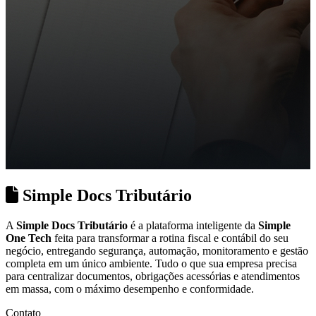
Simple Docs Tributário
A
Simple Docs Tributário
é a plataforma inteligente da
Simple
One Tech
feita para transformar a rotina fiscal e contábil do seu
negócio, entregando segurança, automação, monitoramento e gestão
completa em um único ambiente. Tudo o que sua empresa precisa
para centralizar documentos, obrigações acessórias e atendimentos
em massa, com o máximo desempenho e conformidade.
Contato