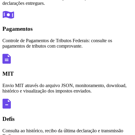
declarações entregues.
Pagamentos
Controle de Pagamentos de Tributos Federais: consulte os
pagamentos de tributos com comprovante.
MIT
Envio MIT através do arquivo JSON, monitoramento, download,
histórico e visualização dos impostos enviados.
Defis
Consulta ao histórico, recibo da última declaração e transmissão