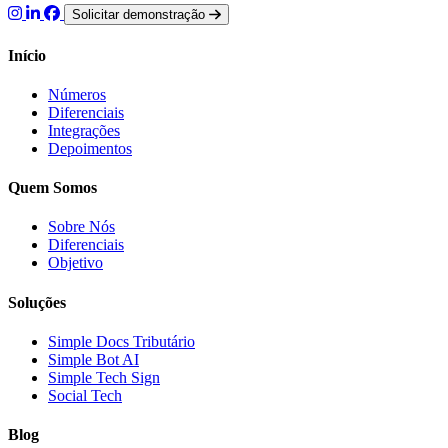
Solicitar demonstração
Início
Números
Diferenciais
Integrações
Depoimentos
Quem Somos
Sobre Nós
Diferenciais
Objetivo
Soluções
Simple Docs Tributário
Simple Bot AI
Simple Tech Sign
Social Tech
Blog