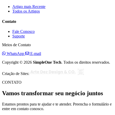
Artigo mais Recente
Todos os Artigos
Contato
Fale Conosco
Suporte
Meios de Contato
WhatsApp
E-mail
Copyright © 2026
SimpleOne Tech
. Todos os direitos reservados.
Criação de Sites:
CONTATO
Vamos transformar seu negócio juntos
Estamos prontos para te ajudar e te atender. Preencha o formulário e
entre em contato conosco.