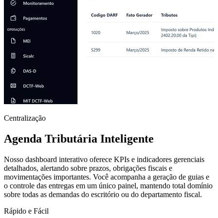
Centralização
Agenda Tributária Inteligente
Nosso dashboard interativo oferece KPIs e indicadores gerenciais
detalhados, alertando sobre prazos, obrigações fiscais e
movimentações importantes. Você acompanha a geração de guias e
o controle das entregas em um único painel, mantendo total domínio
sobre todas as demandas do escritório ou do departamento fiscal.
Rápido e Fácil