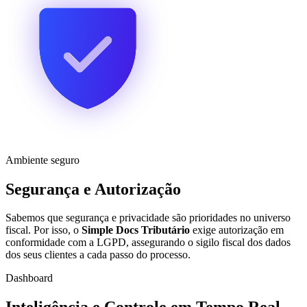
Ambiente seguro
Segurança e Autorização
Sabemos que segurança e privacidade são prioridades no universo
fiscal. Por isso, o
Simple Docs Tributário
exige autorização em
conformidade com a LGPD, assegurando o sigilo fiscal dos dados
dos seus clientes a cada passo do processo.
Dashboard